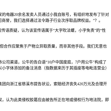
的电器20余名发卖人员通过小我自账号，有组织地发布了针对
我司商誉，我们选择通过法令路子行业次序取品牌权益。”？。
宣传语质疑，认为该宣传语属于“大字吹法螺，小字免责”的“性
但合作应聚焦于产物立异取质量，而非其他手段。我们无意也
司渠道，公牛的告白语“10户中国度庭，7户用公牛”构成了
以小字体添加的备注消息（指数据来历于其插座等电毗连营业）
向浙江省慈溪市提告状讼，索赔经济丧失420万元及合理开
，认为此类侵权胶葛应由被告所正在地或侵权行为地法院，即