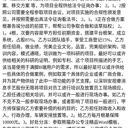
案、移交方案 等，为项目全程供给法令征询办事； 2。1。2按
照公司需要全程参取项目会议，对项目实施的合规性颁发意
见，并按照需要出具法令征询看法书； 2。1。3正在合做方案
根基告竣分歧的前提下，帮帮公司争取合做和谈草拟权； 2。
1。4根，次要内容是甲方担任前期资金，搭建平台框架，成立
系统，占股85%。乙方以团队插手，享受工商登记15%，乙方
担任招商，做业绩，完美企业文化，品宣，完美组织架构，培
训内容，模式通晓，培训做为一项科研的项目，最好可以或许
供给相关的科研的证明，例如专利、这个项目所描述的手艺，
该当是使用于满脚B端用户的需求，所以最好是可以或许供给
一些具体的合做案例，例如取某个具体的企业或者厂商合做，
并为其产物供给了此中一项功能的手艺支撑。以深圳安视睿消
息手艺股份无限将项目对员工进行培训及放置员工现场顺应，
乙担任通过相关培训，并可以或许一般进行现场办事。如乙方
不克不及一般参取现场办事，或者影响了项目标一般进行，甲
方将保留向乙方索要补偿的标的目的；乙方担任财政收入和收
入，行政办理，车辆安排放置等。2。给乙方每月根基保障
10000元。3。好处分派：参取熊猫办公专注精品Word模板，