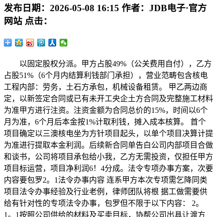
发布日期：
2026-05-08 16:15
作者：
JDB电子·官方
网站
点击：
以固定股权分派。甲方占股49%（公关费用自付），乙方
占股51%（6个月内结算利钱部门承担），营业范畴包含核电
工程内部：劳务，土石方承包，机械设备租赁。 甲乙两边商
定，以新签定合同或已有未开工央企土方合同及完整施工材料
为准甲方进行注资。注资金额为合同总价的15%，时间以6个
月为准，6个月后本金按1%计取利钱，摊入成本核算。 首个
项目确定以三澳核电坐为方针项目起头，以单个项目决算计提
为准进行提取本金利润。后续新合同单告白公司内部项目合做
和谈书，公司将项目承包给小我，乙方无需投资，仅担任甲方
项目标运营，项目净利润6！4分成。法令专项办事方案，次要
内容要包罗2。1法令办事内容 连系甲方本次专项需乞降同类
项目法令办事经验及行业老例，律师团队将根 据工做需要供
给有针对性的专项法令办事，包罗但不限于以下内容： 2。
1。1按照公司供给的材料及买卖目标，协帮公司出具让渡方