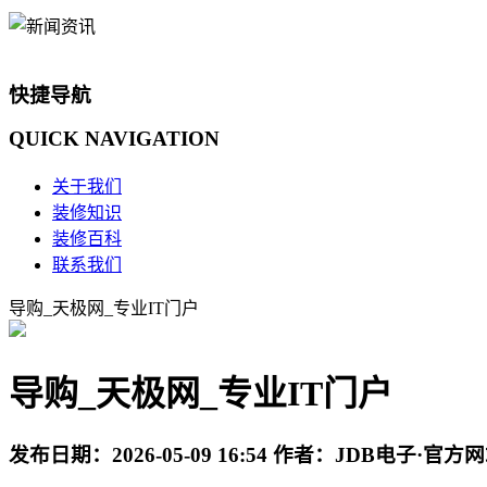
快捷导航
QUICK
NAVIGATION
关于我们
装修知识
装修百科
联系我们
导购_天极网_专业IT门户
导购_天极网_专业IT门户
发布日期：
2026-05-09 16:54
作者：
JDB电子·官方