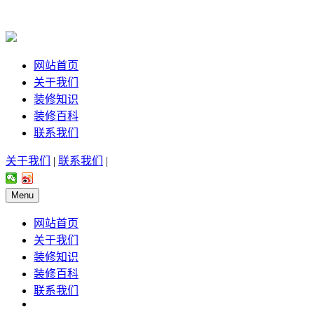
网站首页
关于我们
装修知识
装修百科
联系我们
关于我们
|
联系我们
|
Menu
网站首页
关于我们
装修知识
装修百科
联系我们