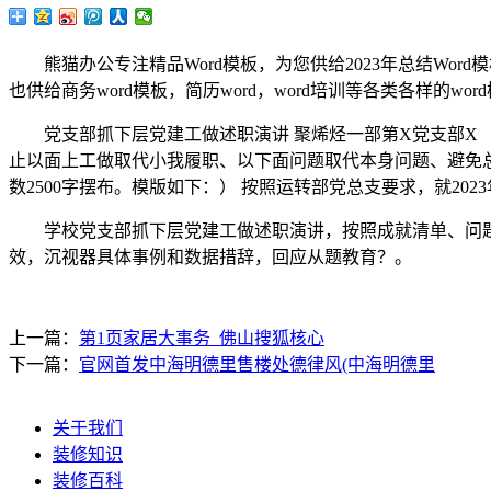
熊猫办公专注精品Word模板，为您供给2023年总结Word
也供给商务word模板，简历word，word培训等各类各样的wo
党支部抓下层党建工做述职演讲 聚烯烃一部第X党支部X 
止以面上工做取代小我履职、以下面问题取代本身问题、避免
数2500字摆布。模版如下：） 按照运转部党总支要求，就202
学校党支部抓下层党建工做述职演讲，按照成就清单、问题清单
效，沉视器具体事例和数据措辞，回应从题教育？。
上一篇：
第1页家居大事务_佛山搜狐核心
下一篇：
官网首发中海明德里售楼处德律风(中海明德里
关于我们
装修知识
装修百科