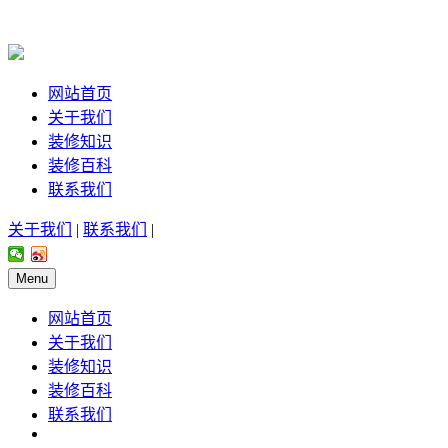
网站首页
关于我们
装修知识
装修百科
联系我们
关于我们
|
联系我们
|
Menu
网站首页
关于我们
装修知识
装修百科
联系我们