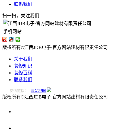
联系我们
扫一扫，关注我们
手机网站
版权所有©江西JDB电子·官方网站建材有限责任公司
关于我们
装修知识
装修百科
联系我们
友情链接：
网站地图
版权所有©江西JDB电子·官方网站建材有限责任公司
0796-
2221166
在