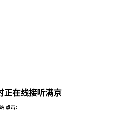
时正在线接听满京
网站
点击：