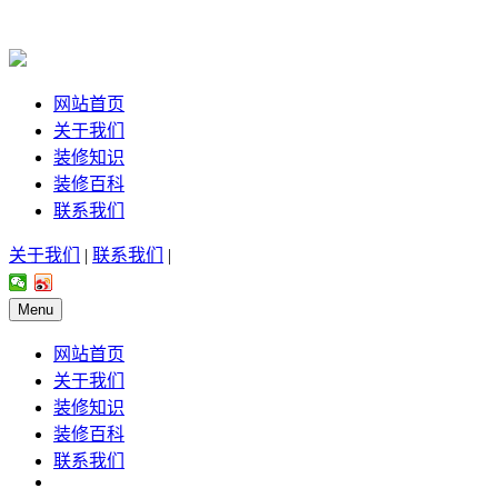
网站首页
关于我们
装修知识
装修百科
联系我们
关于我们
|
联系我们
|
Menu
网站首页
关于我们
装修知识
装修百科
联系我们