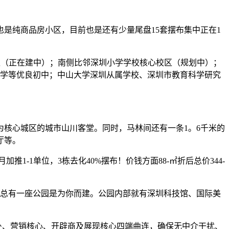
也是纯商品房小区，目前也是还有少量尾盘15套摆布集中正在1
区（正在建中）；南侧比邻深圳小学学校核心校区（规划中）；
中学等优良初中；中山大学深圳从属学校、深圳市教育科学研究
为核心城区的城市山川客堂。同时，马林间还有一条1。6千米的
厅等。
推1-1单位，3栋去化40%摆布！价钱方面88-㎡折后总价344-
总有一座公园是为你而建。公园内部就有深圳科技馆、国际美
处、营销核心、开辟商及展现核心四端曲连，确保无中介干扰、