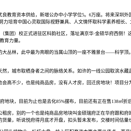
教育资本供给，新增公办中小学学位5。6万座。将来深圳外国
式，努力培育中国心灵取国际视野兼具、人文情怀取科学素养相长
（集团）校正式进驻区科韵社区，落址满京华·金硕华府西侧！这
的教育力量。
丛林，此中最为亮眼的当属山顶的一座不雅景台——科学顶。沿
然，城市取栖身者之间的脉络关系。如许的一线公园取滨水藏品
高不少，也是纯商品房，没有人才房，回迁房地块！项目分为5栋楼
块，目前为止也是去化85%摆布，目前还有正在售138㎡折后总价6
房，别的一个也是纯商品房地块叫金硕瑞府正在华府跟和府的
的货量，听说悦府得月底才开盘，扣头暂未发布，交楼时间估量也