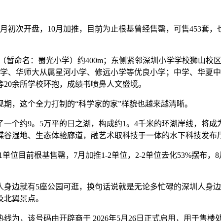
初次开盘，10月加推，目前为止根基曾经售罄，可售453套，
暂命名：蜀光小学）约400m；东侧紧邻深圳小学学校狮山校
小学、华师大从属星河小学、修远小学等优良小学；中学、华夏
20余所学校环抱，成绩书喷鼻人文盛境。
，这个全力打制的“科学家的家”样貌也越来越清晰。
一个约9。5万平的日之湖，构成约1。4千米的环湖岸线，将成
蝴蝶谷湿地、生态体验廊道，融艺术取科技于一体的水下科技发布
目前根基售罄，7月加推1-2单位，2-2单位去化53%摆布，8月加
边就有5座公园可逛，换句话说就是无论多忙碌的深圳人身边
及北翼景点。
，该号码由开辟商于 2026年5月26日正式启用，用于售楼