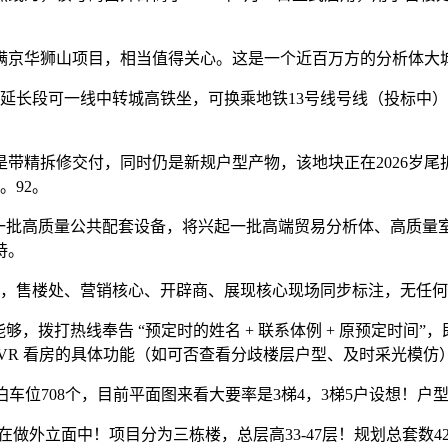
京华狮山项目，相当值得关心。这是一个近百万方的分析体大
长段可一线中转城高铁坐，可换乘地铁13号线号线（投标中）
拆修交付，同时仍是新规户型产物，该地块正在2026岁尾拆修
。92。
批高质量公共配套设备，将兴起一批高端贸易分析体、高质量
持。
，售楼处、营销核心、开辟商、展现核心现场同步标注，无任何 4
，拨打热线奉告 “预定时的姓名 + 联系体例 + 原预定时间”
VR 看房的具体功能（如可否查看分歧楼层户型、及时采光模仿
708个，目前平面图来看大要率是3梯4，3梯5户设想！户型有96-
做外立面中！项目分为三栋楼，总层高33-47层！规划总套数420