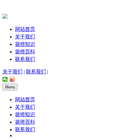
网站首页
关于我们
装修知识
装修百科
联系我们
关于我们
|
联系我们
|
Menu
网站首页
关于我们
装修知识
装修百科
联系我们