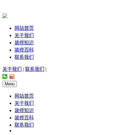
网站首页
关于我们
装修知识
装修百科
联系我们
关于我们
|
联系我们
|
Menu
网站首页
关于我们
装修知识
装修百科
联系我们