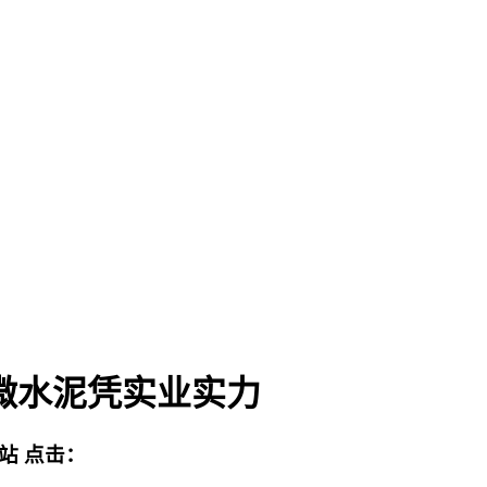
微水泥凭实业实力
网站
点击：