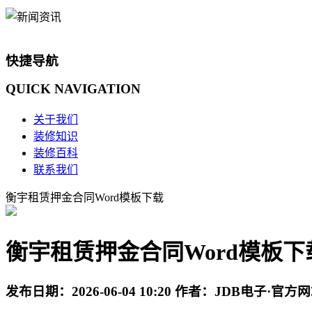
快捷导航
QUICK
NAVIGATION
关于我们
装修知识
装修百科
联系我们
衡宇租赁押金合同Word模板下载
衡宇租赁押金合同Word模板下
发布日期：
2026-06-04 10:20
作者：
JDB电子·官方