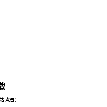
载
网站
点击：