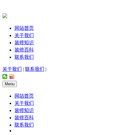
网站首页
关于我们
装修知识
装修百科
联系我们
关于我们
|
联系我们
|
Menu
网站首页
关于我们
装修知识
装修百科
联系我们