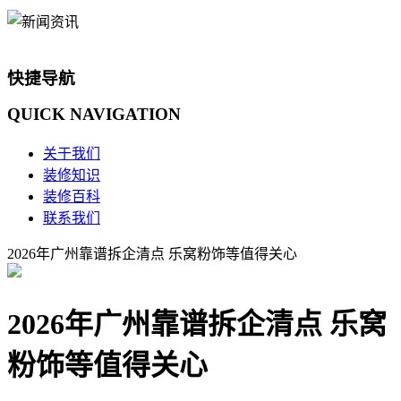
快捷导航
QUICK
NAVIGATION
关于我们
装修知识
装修百科
联系我们
2026年广州靠谱拆企清点 乐窝粉饰等值得关心
2026年广州靠谱拆企清点 乐窝
粉饰等值得关心