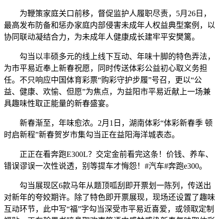
为鞭策家庭关口前移，督促监护人履职尽责，5月26日，
最高发布防备和惩办家庭内部侵害未成年人权益典型案例，以
协同联动凝结合力，为未成年人健康成长建牢平安樊篱。
勾当以丰硕多元的线上线下互动、年味十脚的特色弄法，
为市平易近奉上新春祝愿，同时传送体彩公益初心取义务担
任。不只响应中国体育彩票“购彩守护步履”号召，更以“公
益、健康、欢愉、但愿”为焦点，为益阳市平易近献上一场兼
具趣味性取正能量的新春盛宴。
新春渐至，年味愈浓。2月1日，湖南体彩“体彩新春季 顿
时启新程”新春贺岁市集勾当正在益阳海洋城表态。
正正在看奔跑E300L？交定金前看完这条！价钱、养车、
错误谬误一次性说透，别等提车才悔怨！#汽车#奔跑e300。
勾当展现区6款马年从题顶呱刮即开票划一陈列，传送出
对新年的夸姣期许。除了特色即开票展现，现场还设置了趣味
互动环节，此中写“福”字勾当深受市平易近喜爱，或领取定制